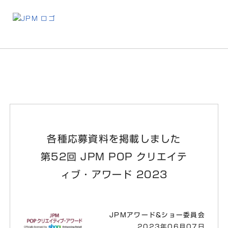
お
各種応募資料を掲載しました
第52回 JPM POP クリエイテ
ィブ・アワード 2023
JPMアワード&ショー委員会
2023年06月07日