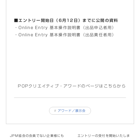
■エントリー開始日（6月12日）までに公開の資料
・Online Entry 基本操作説明書（出品申込者用）
・Online Entry 基本操作説明書（出品責任者用）
POPクリエイティブ・アワードのページはこちらから
#
アワード／展示会
JPM協会の会員でない企業様にも
エントリーの受付を開始いたしま