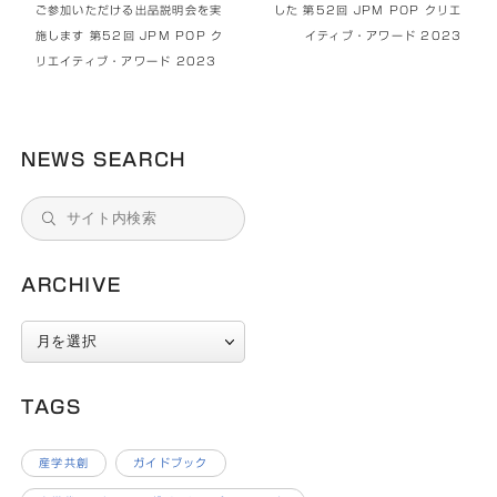
ご参加いただける出品説明会を実
した 第52回 JPM POP クリエ
施します 第52回 JPM POP ク
イティブ・アワード 2023
リエイティブ・アワード 2023
NEWS SEARCH
ARCHIVE
ARCHIVE
TAGS
産学共創
ガイドブック