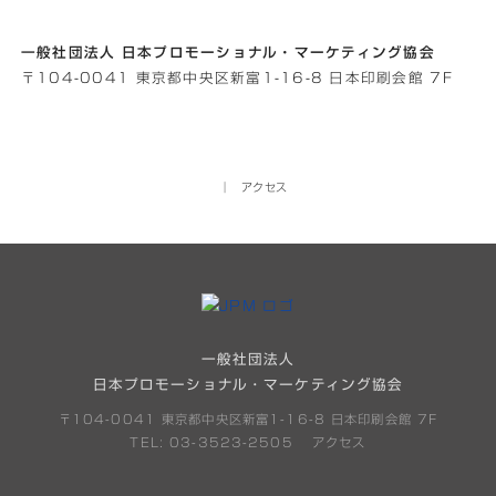
一般社団法人 日本プロモーショナル・マーケティング協会
〒104-0041 東京都中央区新富1-16-8 日本印刷会館 7F
│
アクセス
一般社団法人
日本プロモーショナル・マーケティング協会
〒104-0041 東京都中央区新富1-16-8 日本印刷会館 7F
TEL: 03-3523-2505
アクセス