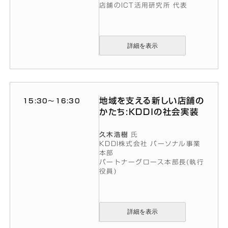
店舗のICT活用研究所 代表
詳細を表示
地域を支える新しい店舗の
15:30〜16:30
かたち:KDDIの社会実装
久木浩樹
氏
KDDI株式会社 パーソナル事業
本部
パートナーグロース本部長(執行
役員)
詳細を表示