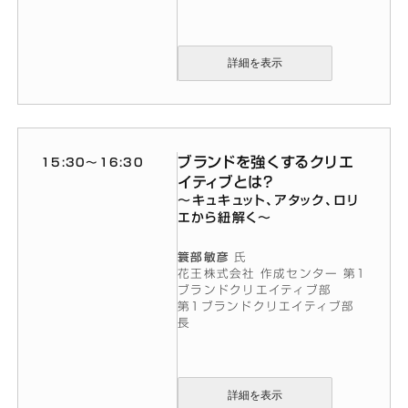
詳細を表示
ブランドを強くするクリエ
15:30〜16:30
イティブとは?
～キュキュット、アタック、ロリ
エから紐解く～
簑部敏彦
氏
花王株式会社 作成センター 第1
ブランドクリエイティブ部
第1ブランドクリエイティブ部
長
詳細を表示