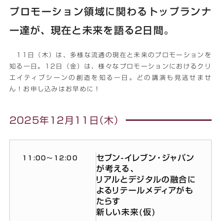
プロモーション領域に関わるトップランナ
ー達が、現在と未来を語る2日間。
11日（木）は、多様な流通の現在と未来のプロモーションを
知る一日。12日（金）は、様々なプロモーションにおけるクリ
エイティブシーンの創造を知る一日。どの講演も見逃せませ
ん！お申し込みはお早めに！
2025年12月11日（木）
セブン-イレブン・ジャパン
11:00〜12:00
が考える、
リアルとデジタルの融合に
よるリテールメディアがも
たらす
新しい未来(仮)