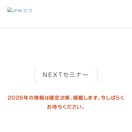
展示
NEXTセミナー
2026年の情報は確定次第、掲載します。今しばらく
お待ちください。