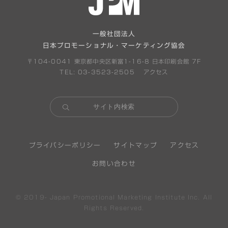
一般社団法人
日本プロモーショナル・マーケティング協会
〒104-0041 東京都中央区新富1-16-8 日本印刷会館 7F
TEL: 03-3523-2505
アクセス
プライバシーポリシー
サイトマップ
アクセス
お問い合わせ
© 2019-
Japan Promotional Marketing Institute Inc. All
Rights Reserved.