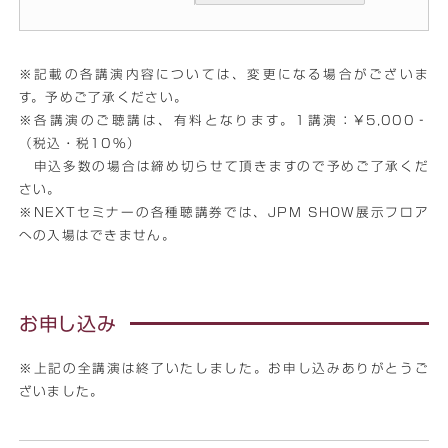
※記載の各講演内容については、変更になる場合がございま
す。予めご了承ください。
※各講演のご聴講は、有料となります。1講演：¥5,000‐
（税込・税10％）
申込多数の場合は締め切らせて頂きますので予めご了承くだ
さい。
※NEXTセミナーの各種聴講券では、JPM SHOW展示フロア
への入場はできません。
お申し込み
※上記の全講演は終了いたしました。お申し込みありがとうご
ざいました。