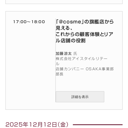
「@cosme」の旗艦店から
17:00〜18:00
見える、
これからの顧客体験とリア
ル店舗の役割
加藤涼太
氏
株式会社アイスタイルリテー
ル
店舗カンパニー OSAKA事業部
部長
詳細を表示
2025年12月12日（金）