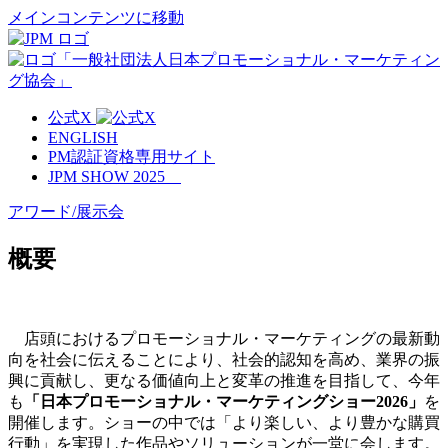
メインコンテンツに移動
公式X
ENGLISH
PM認証資格専用サイト
JPM SHOW 2025
アワード/展示会
概要
店頭におけるプロモーショナル・マーケティングの最新動
向を社会に伝えることにより、社会的認知を高め、業界の振
興に貢献し、更なる価値向上と変革の推進を目指して、今年
も
「日本プロモーショナル・マーケティングショー2026」
を
開催します。ショーの中では「より楽しい、より豊かな購買
行動」を実現した作品やソリューションが一堂に会します。