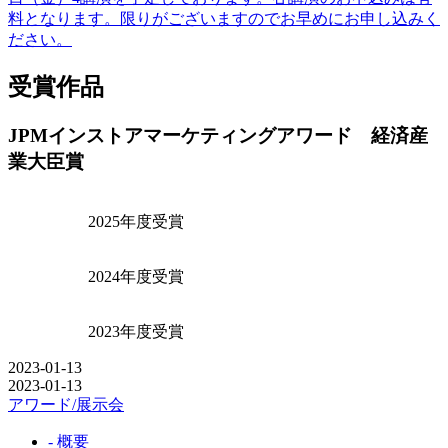
料となります。限りがございますのでお早めにお申し込みく
ださい。
受賞作品
JPMインストアマーケティングアワード 経済産
業大臣賞
2025年度受賞
2024年度受賞
2023年度受賞
2023-01-13
2023-01-13
アワード/展示会
- 概要