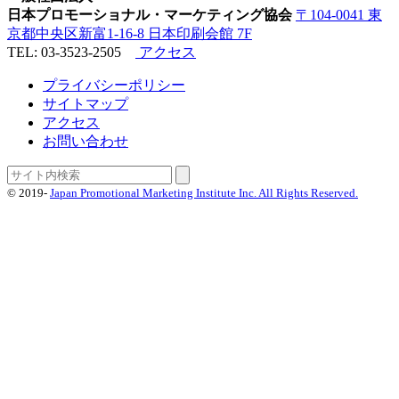
日本プロモーショナル・マーケティング協会
〒104-0041 東
京都中央区新富1-16-8 日本印刷会館 7F
TEL: 03-3523-2505
アクセス
プライバシーポリシー
サイトマップ
アクセス
お問い合わせ
© 2019-
Japan Promotional Marketing Institute Inc. All Rights Reserved.