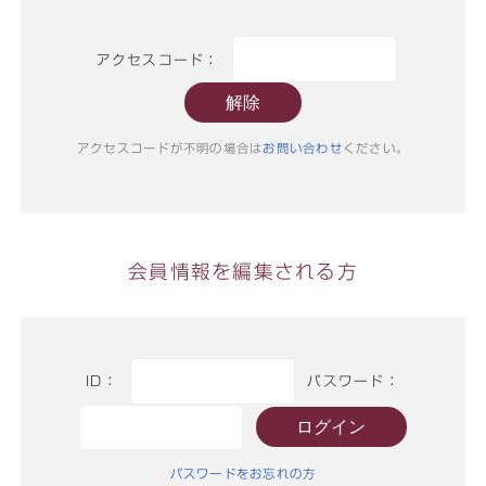
アクセスコード：
アクセスコードが不明の場合は
お問い合わせ
ください。
会員情報を編集される方
ID：
パスワード：
パスワードをお忘れの方