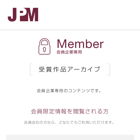
会
受賞作品アーカイブ
会員企業専用のコンテンツです。
会員限定情報を閲覧される方
会員会社の方なら、どなたでもご利用いただけます。