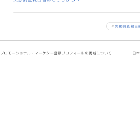
#
実態調査報告
プロモーショナル・マーケター登録プロフィールの更新について
日本