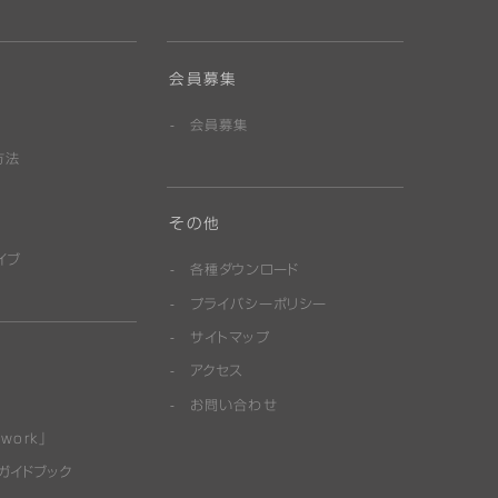
会員募集
会員募集
方法
その他
イブ
各種ダウンロード
プライバシーポリシー
サイトマップ
アクセス
お問い合わせ
work」
ガイドブック