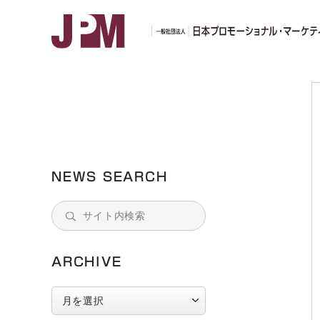
「2
NEWS SEARCH
ARCHIVE
ARCHIVE