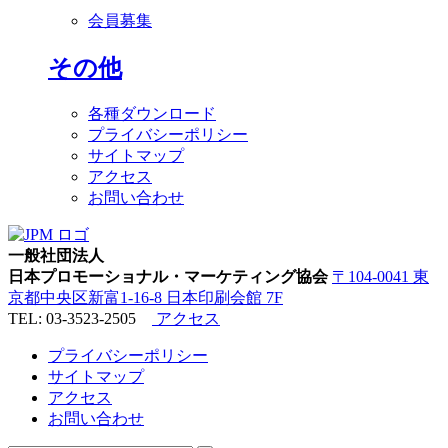
会員募集
その他
各種ダウンロード
プライバシーポリシー
サイトマップ
アクセス
お問い合わせ
一般社団法人
日本プロモーショナル・マーケティング協会
〒104-0041 東
京都中央区新富1-16-8 日本印刷会館 7F
TEL: 03-3523-2505
アクセス
プライバシーポリシー
サイトマップ
アクセス
お問い合わせ