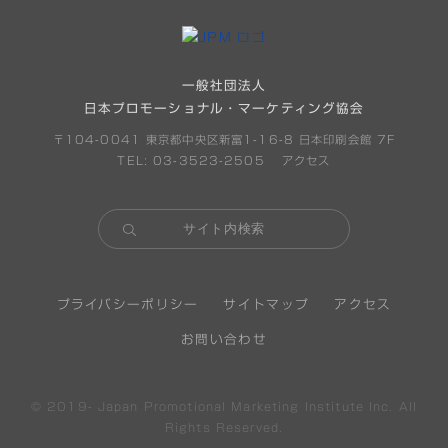
一般社団法人
日本プロモーショナル・マーケティング協会
〒104-0041 東京都中央区新富1-16-8 日本印刷会館 7F
TEL: 03-3523-2505
アクセス
プライバシーポリシー
サイトマップ
アクセス
お問い合わせ
© 2019-
Japan Promotional Marketing Institute Inc. All
Rights Reserved.