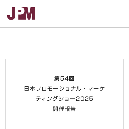
お
第54回
日本プロモーショナル・マーケ
ティングショー2025
開催報告