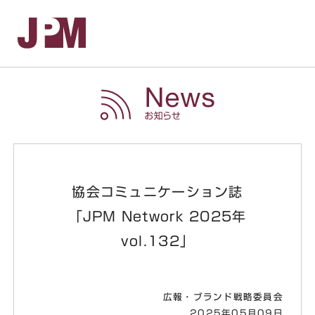
お
協会コミュニケーション誌
「JPM Network 2025年
vol.132」
広報・ブランド戦略委員会
2025年05月09日