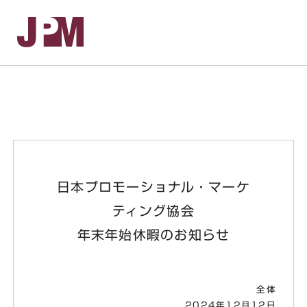
お
日本プロモーショナル・マーケ
ティング協会
年末年始休暇のお知らせ
全体
2024年12月12日