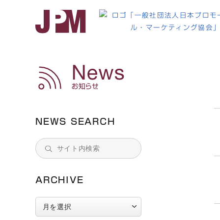
MC
NEWS SEARCH
ARCHIVE
ARCHIVE