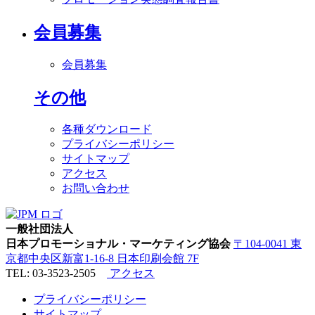
会員募集
会員募集
その他
各種ダウンロード
プライバシーポリシー
サイトマップ
アクセス
お問い合わせ
一般社団法人
日本プロモーショナル・マーケティング協会
〒104-0041 東
京都中央区新富1-16-8 日本印刷会館 7F
TEL: 03-3523-2505
アクセス
プライバシーポリシー
サイトマップ