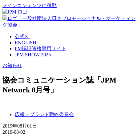
メインコンテンツに移動
公式X
ENGLISH
PM認証資格専用サイト
JPM SHOW 2025
お知らせ
協会コミュニケーション誌「JPM
Network 8月号」
広報・ブランド戦略委員会
2019年08月01日
2019-08-02