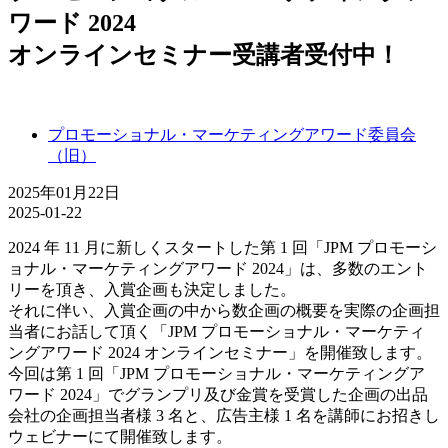
ワード 2024
オンラインセミナー受講者受付中！
プロモーショナル・マーケティングアワード委員会
（旧）
2025年01月22日
2025-01-22
2024 年 11 月に新しくスタートした第 1 回「JPM プロモーシ
ョナル・マーケティングアワード 2024」は、多数のエント
リーを頂き、入賞企画も決定しました。
それに伴い、入賞企画の中から数企画の概要を実際の企画担
当者にお話して頂く「JPM プロモーショナル・マーケティ
ングアワード 2024 オンラインセミナー」を開催致します。
今回は第 1 回「JPM プロモーショナル・マーケティングア
ワード 2024」でグランプリ及び金賞を受賞した企画の出品
会社の企画担当者様 3 名と、広告主様 1 名を講師にお招きし
ウェビナーにて開催致します。