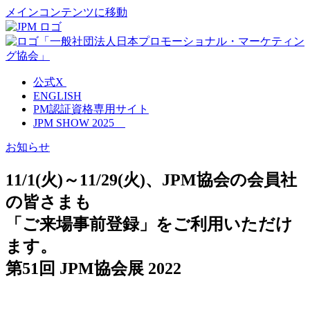
メインコンテンツに移動
公式X
ENGLISH
PM認証資格専用サイト
JPM SHOW 2025
お知らせ
11/1(火)～11/29(火)、JPM協会の会員社
の皆さまも
「ご来場事前登録」をご利用いただけ
ます。
第51回 JPM協会展 2022