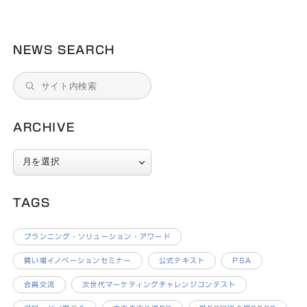
NEWS SEARCH
ARCHIVE
ARCHIVE
TAGS
プランニング・ソリューション・アワード
買い場イノベーションセミナー
公式テキスト
PSA
会員交流
次世代マーケティングチャレンジコンテスト