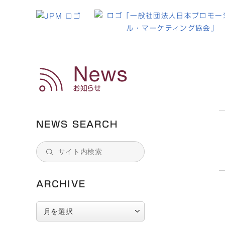
DX
NEWS SEARCH
ARCHIVE
ARCHIVE