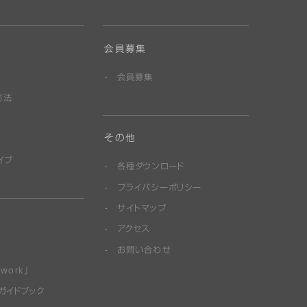
会員募集
会員募集
方法
その他
イブ
各種ダウンロード
プライバシーポリシー
サイトマップ
アクセス
お問い合わせ
work」
ガイドブック