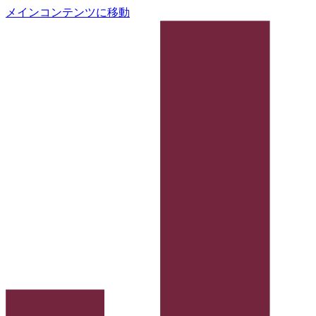
メインコンテンツに移動