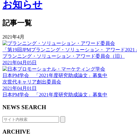
お知らせ
記事一覧
2021年4月
「第19回JPMプランニング・ソリューション・ アワード202
プランニング・ソリューション・アワード委員会（旧）
2021年04月05日
日本PM学会 「2021年度研究助成論文」募集中
次世代キャリア創出委員会
2021年04月01日
日本PM学会 「2021年度研究助成論文」募集中
NEWS SEARCH
ARCHIVE