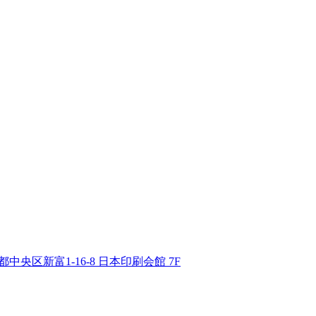
東京都中央区新富1-16-8 日本印刷会館 7F