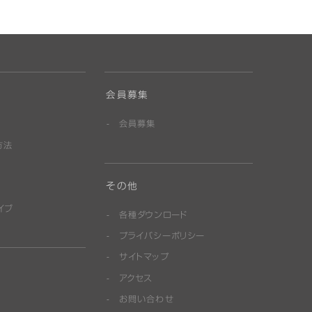
会員募集
会員募集
方法
その他
イブ
各種ダウンロード
プライバシーポリシー
サイトマップ
アクセス
お問い合わせ